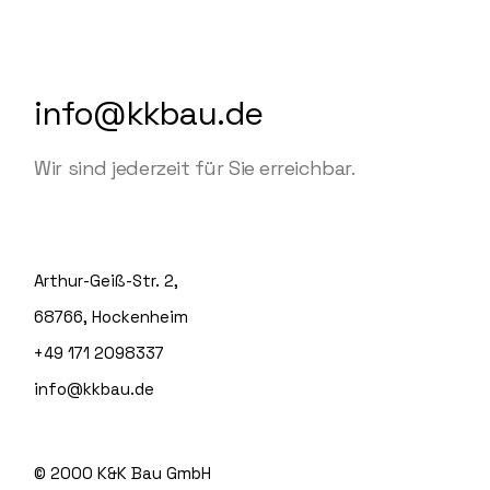
info@kkbau.de
Wir sind jederzeit für Sie erreichbar.
Arthur-Geiß-Str. 2,
68766, Hockenheim
+49 171 2098337
info@kkbau.de
© 2000
K&K Bau GmbH