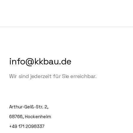
info@kkbau.de
Wir sind jederzeit für Sie erreichbar.
Arthur-Geiß-Str. 2,
68766, Hockenheim
+49 171 2098337