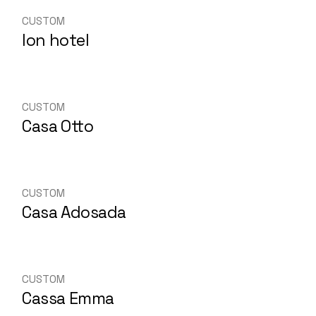
CUSTOM
Ion hotel
CUSTOM
Casa Otto
CUSTOM
Casa Adosada
CUSTOM
Cassa Emma