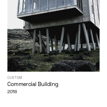
CUSTOM
Commercial Building
2018