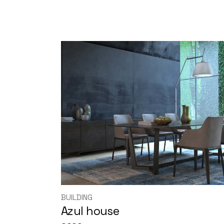
BUILDING
Azul house