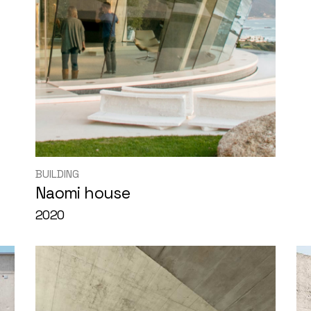
BUILDING
Naomi house
2020