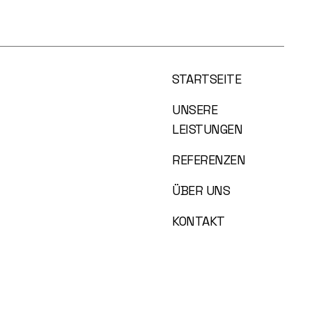
STARTSEITE
UNSERE
LEISTUNGEN
REFERENZEN
ÜBER UNS
KONTAKT