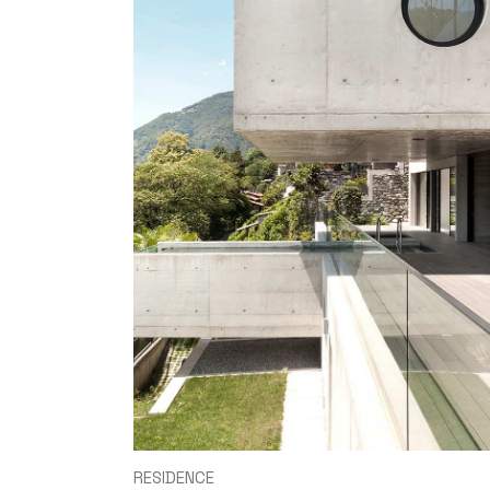
RESIDENCE