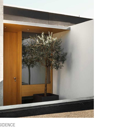
SIDENCE