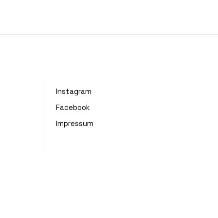
Instagram
Facebook
Impressum