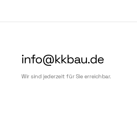
info@kkbau.de
Wir sind jederzeit für Sie erreichbar.