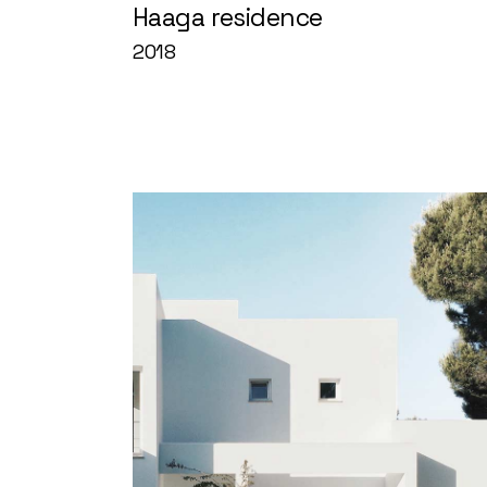
Haaga residence
2018