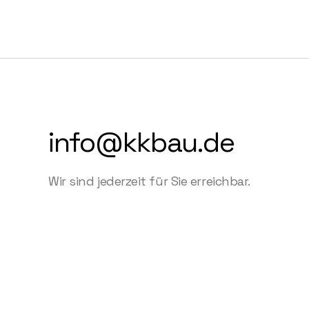
info@kkbau.de
Wir sind jederzeit für Sie erreichbar.