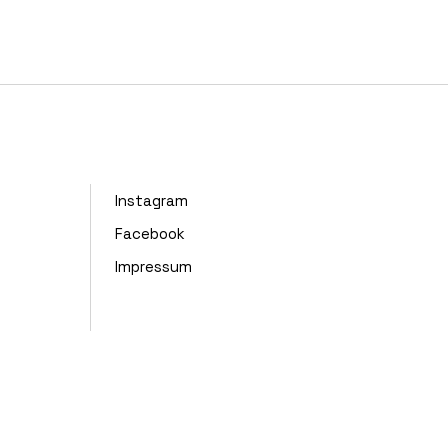
Instagram
Facebook
Impressum