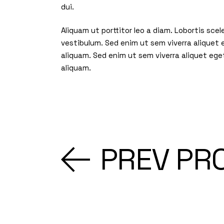
dui.
Aliquam ut porttitor leo a diam. Lobortis sc
vestibulum. Sed enim ut sem viverra aliquet
aliquam. Sed enim ut sem viverra aliquet ege
aliquam.
PREV PR