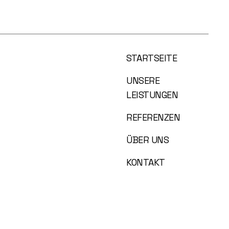
STARTSEITE
UNSERE
LEISTUNGEN
REFERENZEN
ÜBER UNS
KONTAKT